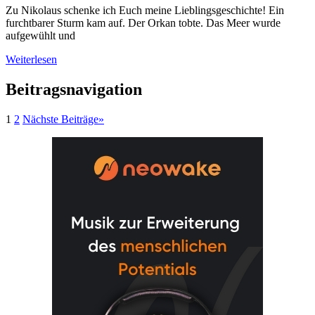
Zu Nikolaus schenke ich Euch meine Lieblingsgeschichte! Ein
furchtbarer Sturm kam auf. Der Orkan tobte. Das Meer wurde
aufgewühlt und
Weiterlesen
Beitragsnavigation
1
2
Nächste Beiträge
»