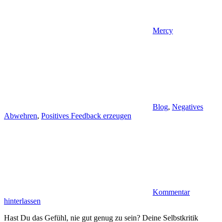
Mercy
Blog
,
Negatives
Abwehren
,
Positives Feedback erzeugen
Kommentar
hinterlassen
Hast Du das Gefühl, nie gut genug zu sein? Deine Selbstkritik