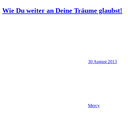
Wie Du weiter an Deine Träume glaubst!
30 August 2013
Mercy