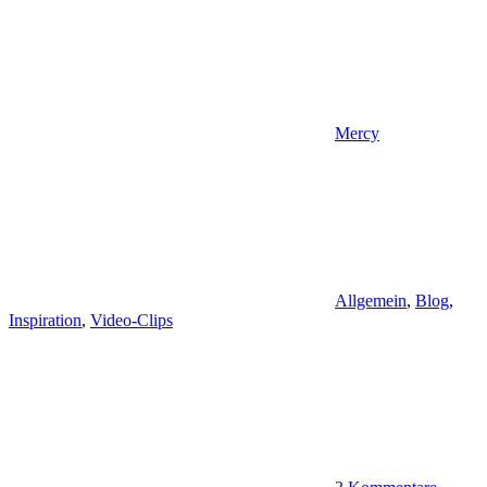
Mercy
Allgemein
,
Blog
,
Inspiration
,
Video-Clips