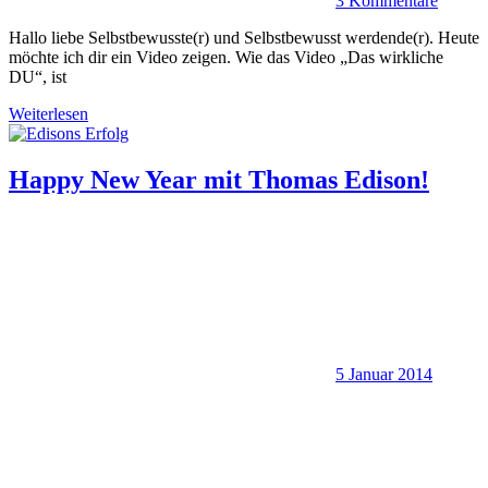
3 Kommentare
Hallo liebe Selbstbewusste(r) und Selbstbewusst werdende(r). Heute
möchte ich dir ein Video zeigen. Wie das Video „Das wirkliche
DU“, ist
Weiterlesen
Happy New Year mit Thomas Edison!
5 Januar 2014