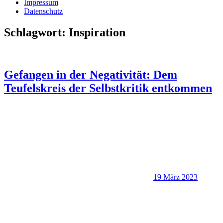
Impressum
Datenschutz
Schlagwort:
Inspiration
Gefangen in der Negativität: Dem
Teufelskreis der Selbstkritik entkommen
19 März 2023