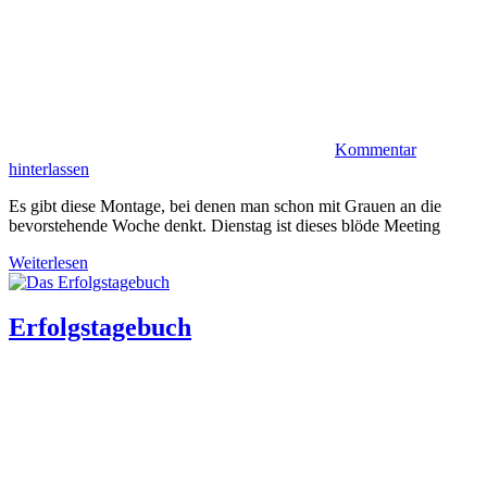
Kommentar
hinterlassen
Es gibt diese Montage, bei denen man schon mit Grauen an die
bevorstehende Woche denkt. Dienstag ist dieses blöde Meeting
Weiterlesen
Erfolgstagebuch