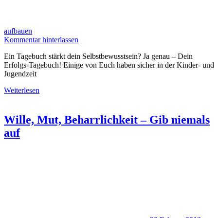
aufbauen
Kommentar hinterlassen
Ein Tagebuch stärkt dein Selbstbewusstsein? Ja genau – Dein
Erfolgs-Tagebuch! Einige von Euch haben sicher in der Kinder- und
Jugendzeit
Weiterlesen
Wille, Mut, Beharrlichkeit – Gib niemals
auf