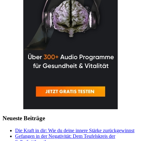
Neueste Beiträge
Die Kraft in dir: Wie du deine innere Stärke zurückgewinnst
Gefangen in der Negativität: Dem Teufelskreis der