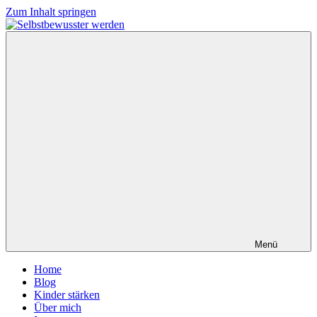
Zum Inhalt springen
Menü
Home
Blog
Kinder stärken
Über mich