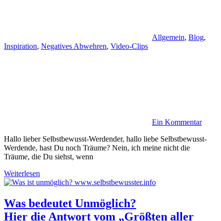
Allgemein
,
Blog
,
Inspiration
,
Negatives Abwehren
,
Video-Clips
Ein Kommentar
Hallo lieber Selbstbewusst-Werdender, hallo liebe Selbstbewusst-
Werdende, hast Du noch Träume? Nein, ich meine nicht die
Träume, die Du siehst, wenn
Weiterlesen
Was bedeutet Unmöglich?
Hier die Antwort vom „Größten aller