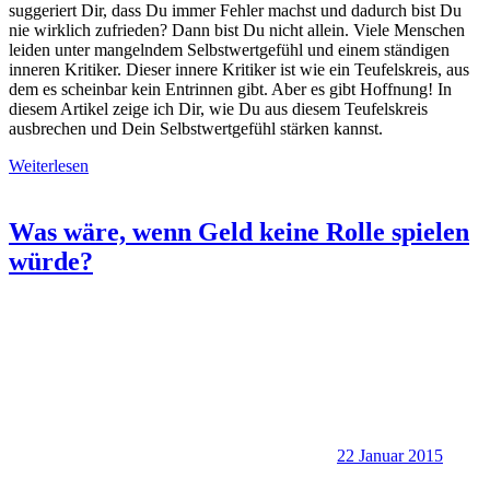
suggeriert Dir, dass Du immer Fehler machst und dadurch bist Du
nie wirklich zufrieden? Dann bist Du nicht allein. Viele Menschen
leiden unter mangelndem Selbstwertgefühl und einem ständigen
inneren Kritiker. Dieser innere Kritiker ist wie ein Teufelskreis, aus
dem es scheinbar kein Entrinnen gibt. Aber es gibt Hoffnung! In
diesem Artikel zeige ich Dir, wie Du aus diesem Teufelskreis
ausbrechen und Dein Selbstwertgefühl stärken kannst.
Weiterlesen
Was wäre, wenn Geld keine Rolle spielen
würde?
22 Januar 2015