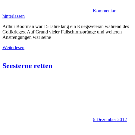
Kommentar
hinterlassen
Arthur Boorman war 15 Jahre lang ein Kriegsveteran während des
Golfkrieges. Auf Grund vieler Fallschirmsprünge und weiteren
Anstrengungen war seine
Weiterlesen
Seesterne retten
6 Dezember 2012