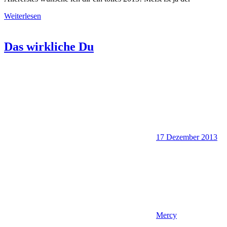
Weiterlesen
Das wirkliche Du
17 Dezember 2013
Mercy