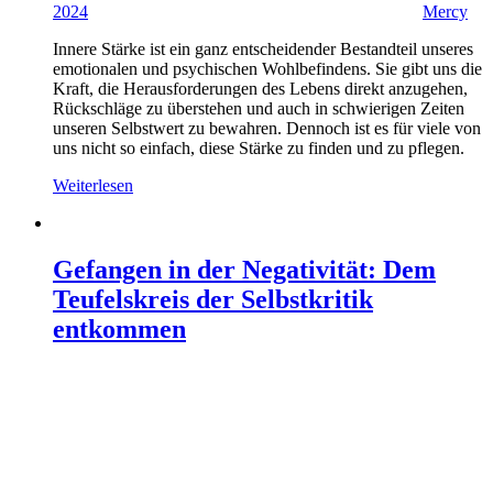
2024
Mercy
Innere Stärke ist ein ganz entscheidender Bestandteil unseres
emotionalen und psychischen Wohlbefindens. Sie gibt uns die
Kraft, die Herausforderungen des Lebens direkt anzugehen,
Rückschläge zu überstehen und auch in schwierigen Zeiten
unseren Selbstwert zu bewahren. Dennoch ist es für viele von
uns nicht so einfach, diese Stärke zu finden und zu pflegen.
Weiterlesen
Gefangen in der Negativität: Dem
Teufelskreis der Selbstkritik
entkommen