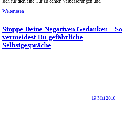
sich für dich eine Tür zu echten Verbesserungen und
Weiterlesen
Stoppe Deine Negativen Gedanken – So
vermeidest Du gefährliche
Selbstgespräche
19 Mai 2018