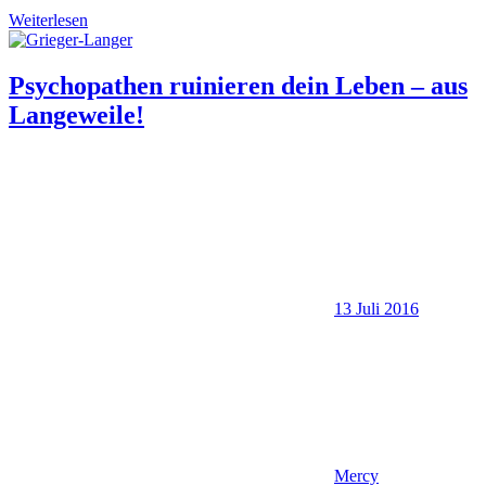
Weiterlesen
Psychopathen ruinieren dein Leben – aus
Langeweile!
13 Juli 2016
Mercy