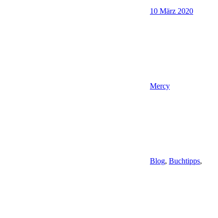
10 März 2020
Mercy
Blog
,
Buchtipps
,