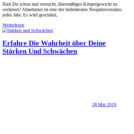
Hast Du schon mal versucht, übermäßiges Körpergewicht zu
verlieren? Abnehmen ist eine der beliebtesten Neujahrsvorsätze,
jedes Jahr. Es wird geschätzt,
Weiterlesen
Erfahre Die Wahrheit über Deine
Stärken Und Schwächen
28 Mai 2019