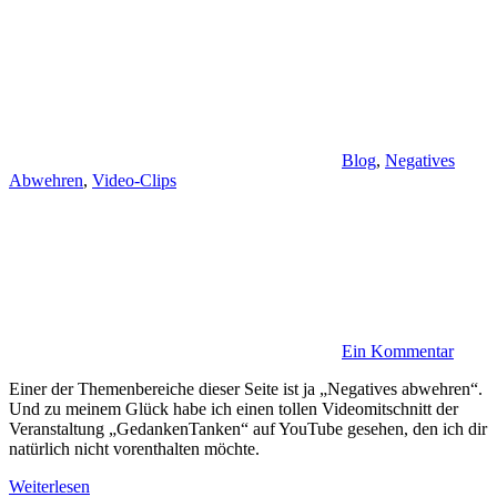
Blog
,
Negatives
Abwehren
,
Video-Clips
Ein Kommentar
Einer der Themenbereiche dieser Seite ist ja „Negatives abwehren“.
Und zu meinem Glück habe ich einen tollen Videomitschnitt der
Veranstaltung „GedankenTanken“ auf YouTube gesehen, den ich dir
natürlich nicht vorenthalten möchte.
Weiterlesen