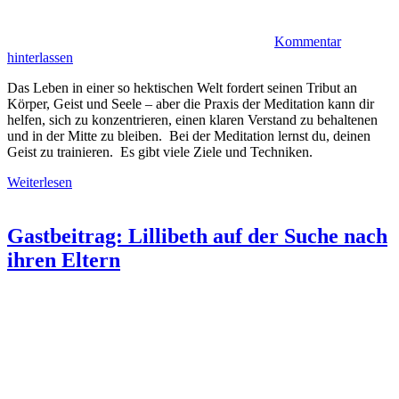
Kommentar
hinterlassen
Das Leben in einer so hektischen Welt fordert seinen Tribut an
Körper, Geist und Seele – aber die Praxis der Meditation kann dir
helfen, sich zu konzentrieren, einen klaren Verstand zu behaltenen
und in der Mitte zu bleiben. Bei der Meditation lernst du, deinen
Geist zu trainieren. Es gibt viele Ziele und Techniken.
Weiterlesen
Gastbeitrag: Lillibeth auf der Suche nach
ihren Eltern