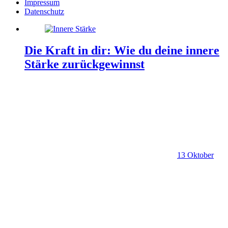
Impressum
Datenschutz
Die Kraft in dir: Wie du deine innere
Stärke zurückgewinnst
13 Oktober