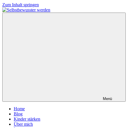
Zum Inhalt springen
Menü
Home
Blog
Kinder stärken
Über mich