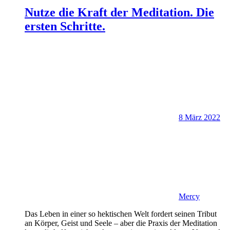
Nutze die Kraft der Meditation. Die
ersten Schritte.
8 März 2022
Mercy
Das Leben in einer so hektischen Welt fordert seinen Tribut
an Körper, Geist und Seele – aber die Praxis der Meditation