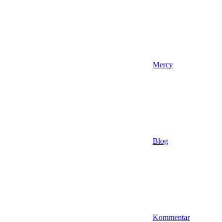
Mercy
Blog
Kommentar