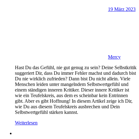
19 März 2023
Mercy
Hast Du das Gefühl, nie gut genug zu sein? Deine Selbstkritik
suggeriert Dir, dass Du immer Fehler machst und dadurch bist
Du nie wirklich zufrieden? Dann bist Du nicht allein. Viele
Menschen leiden unter mangelndem Selbstwertgefühl und
einem ständigen inneren Kritiker. Dieser innere Kritiker ist
wie ein Teufelskreis, aus dem es scheinbar kein Entrinnen
gibt. Aber es gibt Hoffnung! In diesem Artikel zeige ich Dir,
wie Du aus diesem Teufelskreis ausbrechen und Dein
Selbstwertgefühl stärken kannst.
Weiterlesen