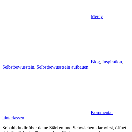
Mercy
Blog
,
Inspiration
,
Selbstbewusstein
,
Selbstbewusstsein aufbauen
Kommentar
hinterlassen
Sobald du dir über deine Stärken und Schwächen klar wirst, öffnet