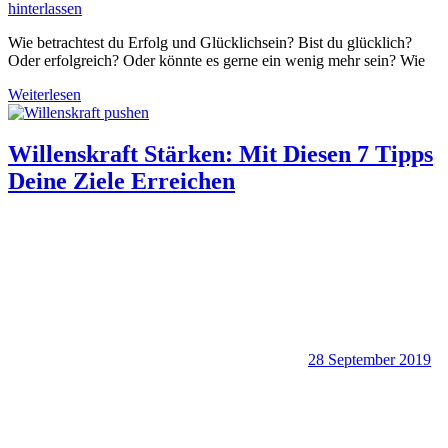
hinterlassen
Wie betrachtest du Erfolg und Glücklichsein? Bist du glücklich?
Oder erfolgreich? Oder könnte es gerne ein wenig mehr sein? Wie
Weiterlesen
Willenskraft Stärken: Mit Diesen 7 Tipps
Deine Ziele Erreichen
28 September 2019