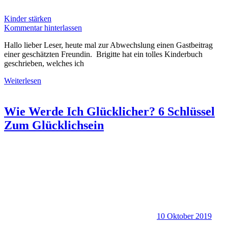
Kinder stärken
Kommentar hinterlassen
Hallo lieber Leser, heute mal zur Abwechslung einen Gastbeitrag
einer geschätzten Freundin. Brigitte hat ein tolles Kinderbuch
geschrieben, welches ich
Weiterlesen
Wie Werde Ich Glücklicher? 6 Schlüssel
Zum Glücklichsein
10 Oktober 2019