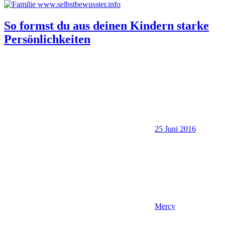
So formst du aus deinen Kindern starke
Persönlichkeiten
25 Juni 2016
Mercy