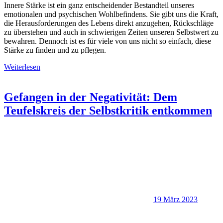
Innere Stärke ist ein ganz entscheidender Bestandteil unseres
emotionalen und psychischen Wohlbefindens. Sie gibt uns die Kraft,
die Herausforderungen des Lebens direkt anzugehen, Rückschläge
zu überstehen und auch in schwierigen Zeiten unseren Selbstwert zu
bewahren. Dennoch ist es für viele von uns nicht so einfach, diese
Stärke zu finden und zu pflegen.
Weiterlesen
Gefangen in der Negativität: Dem
Teufelskreis der Selbstkritik entkommen
19 März 2023