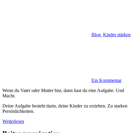
Blog
,
Kinder stärken
Ein Kommentar
Wenn du Vater oder Mutter bist, dann hast du eine Aufgabe. Und
Macht.
Deine Aufgabe besteht darin, deine Kinder zu erziehen. Zu starken
Persönlichkeiten.
Weiterlesen