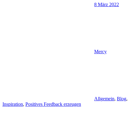
8 März 2022
Mercy
Allgemein
,
Blog
,
Inspiration
,
Positives Feedback erzeugen