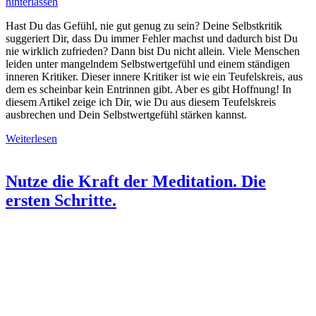
hinterlassen
Hast Du das Gefühl, nie gut genug zu sein? Deine Selbstkritik
suggeriert Dir, dass Du immer Fehler machst und dadurch bist Du
nie wirklich zufrieden? Dann bist Du nicht allein. Viele Menschen
leiden unter mangelndem Selbstwertgefühl und einem ständigen
inneren Kritiker. Dieser innere Kritiker ist wie ein Teufelskreis, aus
dem es scheinbar kein Entrinnen gibt. Aber es gibt Hoffnung! In
diesem Artikel zeige ich Dir, wie Du aus diesem Teufelskreis
ausbrechen und Dein Selbstwertgefühl stärken kannst.
Weiterlesen
Nutze die Kraft der Meditation. Die
ersten Schritte.