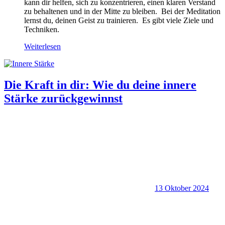
kann dir helfen, sich zu konzentrieren, einen klaren Verstand
zu behaltenen und in der Mitte zu bleiben. Bei der Meditation
lernst du, deinen Geist zu trainieren. Es gibt viele Ziele und
Techniken.
Weiterlesen
Die Kraft in dir: Wie du deine innere
Stärke zurückgewinnst
13 Oktober 2024