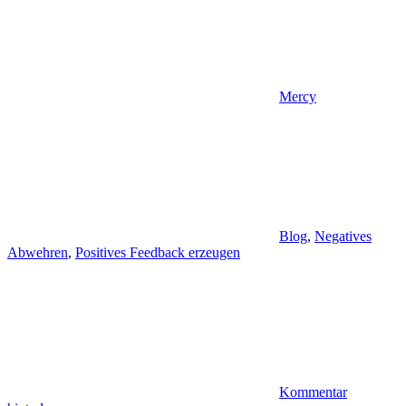
Mercy
Blog
,
Negatives
Abwehren
,
Positives Feedback erzeugen
Kommentar