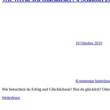
10 Oktober 2019
Kommentar hinterlass
Wie betrachtest du Erfolg und Glücklichsein? Bist du glücklich? Ode
Weiterlesen