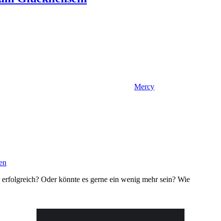
Mercy
en
r erfolgreich? Oder könnte es gerne ein wenig mehr sein? Wie