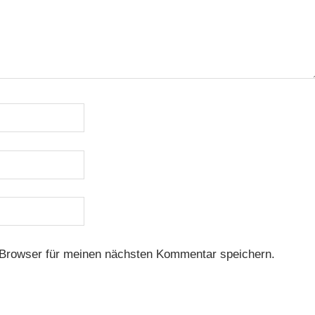
Browser für meinen nächsten Kommentar speichern.