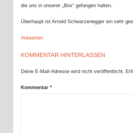
die uns in unserer „Box“ gefangen halten.
Überhaupt ist Arnold Schwarzenegger ein sehr ges
Antworten
KOMMENTAR HINTERLASSEN
Deine E-Mail-Adresse wird nicht veröffentlicht.
Erf
Kommentar
*