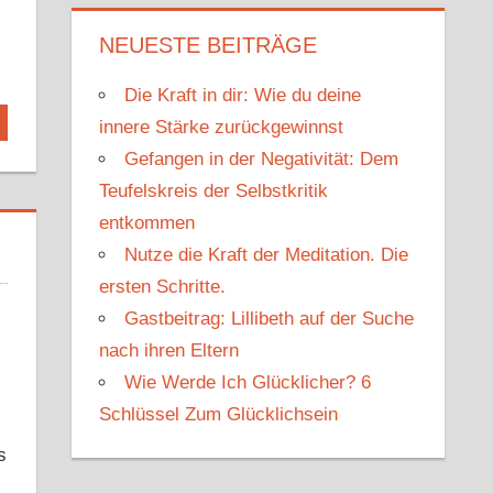
NEUESTE BEITRÄGE
Die Kraft in dir: Wie du deine
innere Stärke zurückgewinnst
Gefangen in der Negativität: Dem
Teufelskreis der Selbstkritik
entkommen
Nutze die Kraft der Meditation. Die
ersten Schritte.
Gastbeitrag: Lillibeth auf der Suche
nach ihren Eltern
Wie Werde Ich Glücklicher? 6
Schlüssel Zum Glücklichsein
s