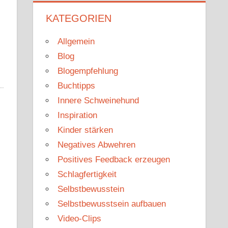
KATEGORIEN
Allgemein
Blog
Blogempfehlung
Buchtipps
Innere Schweinehund
Inspiration
Kinder stärken
Negatives Abwehren
Positives Feedback erzeugen
Schlagfertigkeit
Selbstbewusstein
Selbstbewusstsein aufbauen
Video-Clips