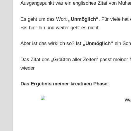
Ausgangspunkt war ein englisches Zitat von Muham
Es geht um das Wort
„Unmöglich“
. Für viele hat
Bis hier hin und weiter geht es nicht.
Aber ist das wirklich so? Ist
„Unmöglich“
ein Sch
Das Zitat des „Größten aller Zeiten“ passt meine
wieder
Das Ergebnis meiner kreativen Phase: