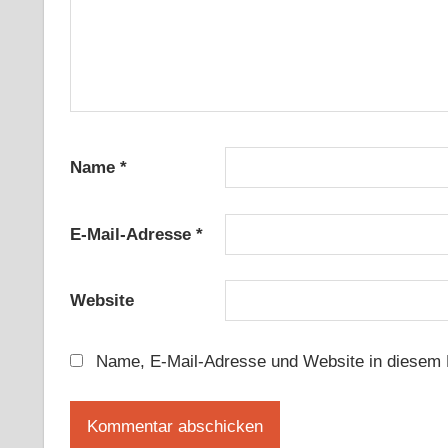
Name
*
E-Mail-Adresse
*
Website
Name, E-Mail-Adresse und Website in diesem 