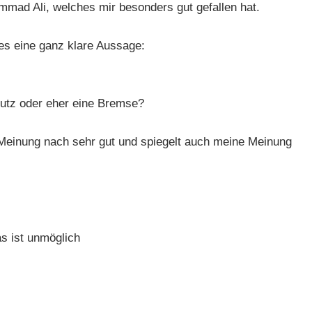
mad Ali, welches mir besonders gut gefallen hat.
 es eine ganz klare Aussage:
utz oder eher eine Bremse?
r Meinung nach sehr gut und spiegelt auch meine Meinung