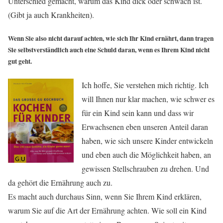
Unterschied gemacht, warum das Kind dick oder schwach ist.
(Gibt ja auch Krankheiten).
Wenn Sie also nicht darauf achten, wie sich Ihr Kind ernährt, dann tragen
Sie selbstverständlich auch eine Schuld daran, wenn es Ihrem Kind nicht
gut geht.
Ich hoffe, Sie verstehen mich richtig. Ich
will Ihnen nur klar machen, wie schwer es
für ein Kind sein kann und dass wir
Erwachsenen eben unseren Anteil daran
haben, wie sich unsere Kinder entwickeln
und eben auch die Möglichkeit haben, an
gewissen Stellschrauben zu drehen. Und
da gehört die Ernährung auch zu.
Es macht auch durchaus Sinn, wenn Sie Ihrem Kind erklären,
warum Sie auf die Art der Ernährung achten. Wie soll ein Kind