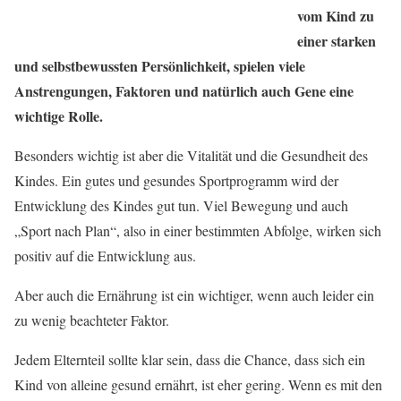
vom Kind zu
einer starken
und selbstbewussten Persönlichkeit, spielen viele
Anstrengungen, Faktoren und natürlich auch Gene eine
wichtige Rolle.
Besonders wichtig ist aber die Vitalität und die Gesundheit des
Kindes. Ein gutes und gesundes Sportprogramm wird der
Entwicklung des Kindes gut tun. Viel Bewegung und auch
„Sport nach Plan“, also in einer bestimmten Abfolge, wirken sich
positiv auf die Entwicklung aus.
Aber auch die Ernährung ist ein wichtiger, wenn auch leider ein
zu wenig beachteter Faktor.
Jedem Elternteil sollte klar sein, dass die Chance, dass sich ein
Kind von alleine gesund ernährt, ist eher gering. Wenn es mit den