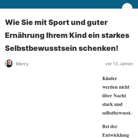
Wie Sie mit Sport und guter
Ernährung Ihrem Kind ein starkes
Selbstbewusstsein schenken!
Mercy
vor 13 Jahren
Kinder
werden nicht
über Nacht
stark und
selbstbewusst.
Bei der
Entwicklung