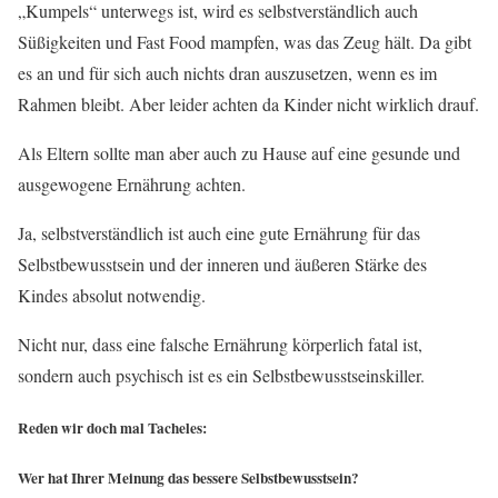
„Kumpels“ unterwegs ist, wird es selbstverständlich auch
Süßigkeiten und Fast Food mampfen, was das Zeug hält. Da gibt
es an und für sich auch nichts dran auszusetzen, wenn es im
Rahmen bleibt. Aber leider achten da Kinder nicht wirklich drauf.
Als Eltern sollte man aber auch zu Hause auf eine gesunde und
ausgewogene Ernährung achten.
Ja, selbstverständlich ist auch eine gute Ernährung für das
Selbstbewusstsein und der inneren und äußeren Stärke des
Kindes absolut notwendig.
Nicht nur, dass eine falsche Ernährung körperlich fatal ist,
sondern auch psychisch ist es ein Selbstbewusstseinskiller.
Reden wir doch mal Tacheles:
Wer hat Ihrer Meinung das bessere Selbstbewusstsein?