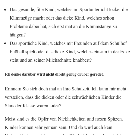
Das gesunde, fitte Kind, welches im Sportunterricht locker die
Klimmzüge macht oder das dicke Kind, welches schon
Probleme dabei hat, sich erst mal an die Klimmstange zu
hängen?
Das sportliche Kind, welches mit Freunden auf dem Schulhof
Fußball spielt oder das dicke Kind, welches einsam in der Ecke
steht und an seiner Milchschnitte knabbert?
Ich denke darüber wird nicht direkt genug drüber geredet.
Erinnern Sie sich doch mal an Ihre Schulzeit. Ich kann mir nicht
vorstellen, dass die dicken oder die schwächlichen Kinder die
Stars der Klasse waren, oder?
Meist sind es die Opfer von Nicklichkeiten und fiesen Spitzen.
Kinder können sehr gemein sein. Und da wird auch kein