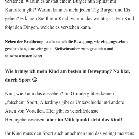
verstehen, warum es anstatt einem Burger nun Spinat mit
Kartoffeln gibt? Warum kann es nicht jeden Tag Burger und Eis
geben? Erklären Sie Ihrem Kind, warum das wichtig ist. Ein Kind
folgt den Dingen, welche es verstehen kann.
Neben der Ernährung ist aber auch die Bewegung, wie eingangs schon
geschrieben, eine sehr gute „Stellschraube“ zum gesunden und
selbstbewussten Kind.
Wie bringe ich mein Kind am besten in Bewegung? Na klar,
durch Sport 🙂
Nun, wie kann das aussehen? Im Grunde gibt es keinen
„falschen“ Sport. Allerdings gibt es Unterschiede und andere
Arten von Vorteilen. Hier gibt es verschiedenste
aber im Mittelpunkt steht das Kind!
Herangehensweisen,
Ihr Kind muss den Sport auch annehmen und das gelingt meistens