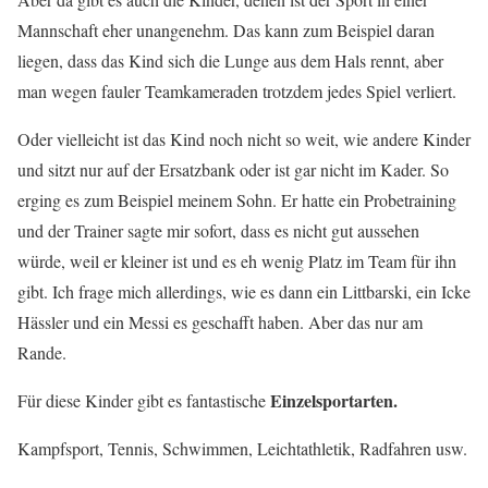
Mannschaft eher unangenehm. Das kann zum Beispiel daran
liegen, dass das Kind sich die Lunge aus dem Hals rennt, aber
man wegen fauler Teamkameraden trotzdem jedes Spiel verliert.
Oder vielleicht ist das Kind noch nicht so weit, wie andere Kinder
und sitzt nur auf der Ersatzbank oder ist gar nicht im Kader. So
erging es zum Beispiel meinem Sohn. Er hatte ein Probetraining
und der Trainer sagte mir sofort, dass es nicht gut aussehen
würde, weil er kleiner ist und es eh wenig Platz im Team für ihn
gibt. Ich frage mich allerdings, wie es dann ein Littbarski, ein Icke
Hässler und ein Messi es geschafft haben. Aber das nur am
Rande.
Einzelsportarten.
Für diese Kinder gibt es fantastische
Kampfsport, Tennis, Schwimmen, Leichtathletik, Radfahren usw.