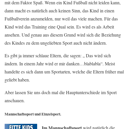
mit dem Faktor Spaß. Wenn ein Kind Fußball nicht leiden kann,
dann macht es natürlich auch keinen Sinn, das Kind in einen
Fußballverein anzumelden, nur weil das viele machen. Für das
Kind wird das Training eine Qual sein. Es wird es als Arbeit
ansehen. Und genau aus diesem Grund wird sich die Beziehung
des Kindes zu dem ungeliebten Sport auch nicht ändern.
Es gibt ja immer schlaue Eltern, die sagen: „ Das wird sich
ändern. In einem Jahr wird er mir danken…blablabla“. Meist
handelte es sich dann um Sportarten, welche die Eltern früher mal
geliebt haben.
Aber lassen Sie uns doch mal die Hauptunterschiede im Sport
anschauen.
Mannschaftssport und Einzelsport.
Im Mannschaftsport
wird natürlich die