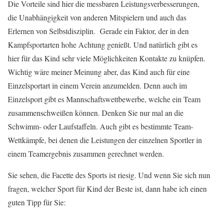
Die Vorteile sind hier die messbaren Leistungsverbesserungen,
die Unabhängigkeit von anderen Mitspielern und auch das
Erlernen von Selbstdisziplin. Gerade ein Faktor, der in den
Kampfsportarten hohe Achtung genießt. Und natürlich gibt es
hier für das Kind sehr viele Möglichkeiten Kontakte zu knüpfen.
Wichtig wäre meiner Meinung aber, das Kind auch für eine
Einzelsportart in einem Verein anzumelden. Denn auch im
Einzelsport gibt es Mannschaftswettbewerbe, welche ein Team
zusammenschweißen können. Denken Sie nur mal an die
Schwimm- oder Laufstaffeln. Auch gibt es bestimmte Team-
Wettkämpfe, bei denen die Leistungen der einzelnen Sportler in
einem Teamergebnis zusammen gerechnet werden.
Sie sehen, die Facette des Sports ist riesig. Und wenn Sie sich nun
fragen, welcher Sport für Kind der Beste ist, dann habe ich einen
guten Tipp für Sie: