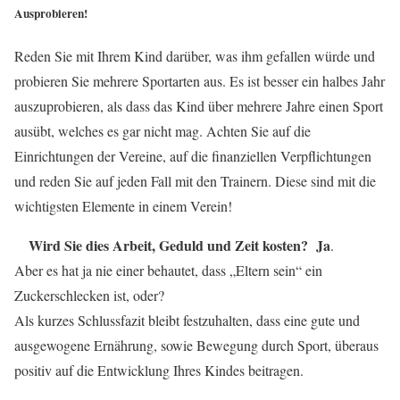
Ausprobieren!
Reden Sie mit Ihrem Kind darüber, was ihm gefallen würde und
probieren Sie mehrere Sportarten aus. Es ist besser ein halbes Jahr
auszuprobieren, als dass das Kind über mehrere Jahre einen Sport
ausübt, welches es gar nicht mag. Achten Sie auf die
Einrichtungen der Vereine, auf die finanziellen Verpflichtungen
und
reden Sie auf jeden Fall mit den Trainern
. Diese sind mit die
wichtigsten Elemente in einem Verein!
Wird Sie dies Arbeit, Geduld und Zeit kosten? Ja
.
Aber es hat ja nie einer behautet, dass „Eltern sein“ ein
Zuckerschlecken ist, oder?
Als kurzes Schlussfazit bleibt festzuhalten, dass eine gute und
ausgewogene Ernährung, sowie Bewegung durch Sport, überaus
positiv auf die Entwicklung Ihres Kindes beitragen.